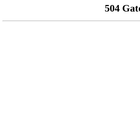
504 Gat