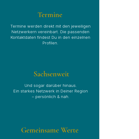
Termine
Termine werden direkt mit den jeweiligen
Netzwerkern vereinbart. Die passenden
Kontaktdaten findest Du in den einzelnen
Profilen.
Sachsenweit
Und sogar darüber hinaus.
Ein starkes Netzwerk in Deiner Region
– persönlich & nah.
Gemeinsame Werte