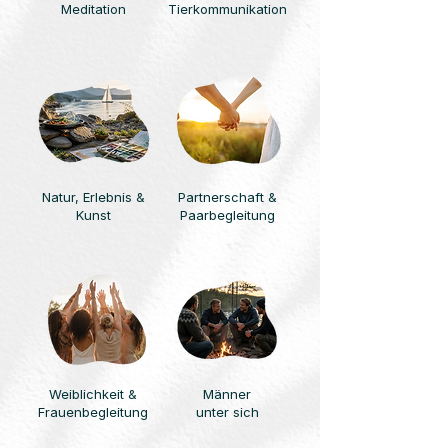
Meditation
Tierkommunikation
Natur,
Erlebnis &
Partnerschaft &
Kunst
Paarbegleitung
Weiblichkeit &
Männer
Frauenbegleitung
unter sich