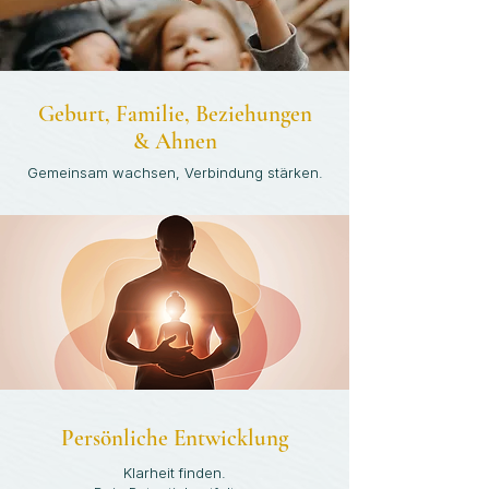
Geburt, Familie, Beziehungen
& Ahnen
Gemeinsam wachsen, Verbindung stärken.
Persönliche Entwicklung
Klarheit finden.