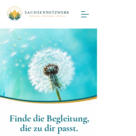
Finde die Begleitung,
die zu dir passt.