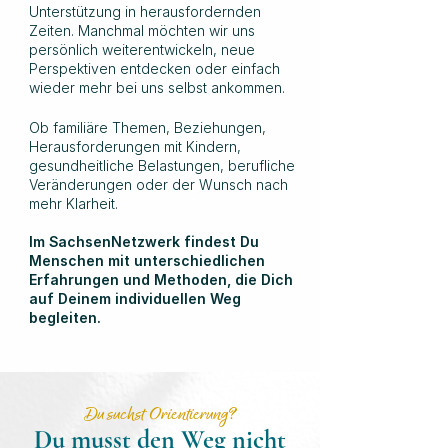
Unterstützung in herausfordernden
Zeiten. Manchmal möchten wir uns
persönlich weiterentwickeln, neue
Perspektiven entdecken oder einfach
wieder mehr bei uns selbst ankommen.
Ob familiäre Themen, Beziehungen,
Herausforderungen mit Kindern,
gesundheitliche Belastungen, berufliche
Veränderungen oder der Wunsch nach
mehr Klarheit.
Im SachsenNetzwerk findest Du
Menschen mit unterschiedlichen
Erfahrungen und Methoden, die Dich
auf Deinem individuellen Weg
begleiten.
Du suchst Orientierung?
Du musst den Weg nicht