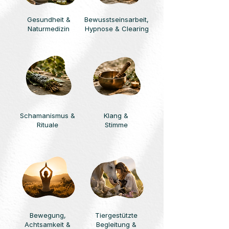
Gesundheit &
Bewusstseinsarbeit,
Naturmedizin
Hypnose & Clearing
Schamanismus &
Klang &
Rituale
Stimme
Bewegung,
Tiergestützte
Achtsamkeit &
Begleitung &