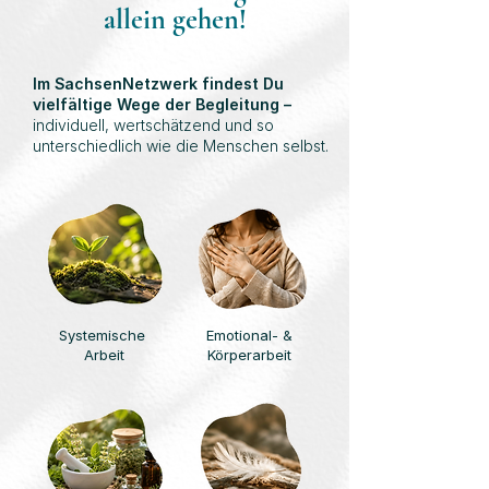
allein gehen!
Im SachsenNetzwerk findest Du
vielfältige Wege der Begleitung –
individuell, wertschätzend und so
unterschiedlich wie die Menschen selbst.
Systemische
Emotional- &
Arbeit
Körperarbeit