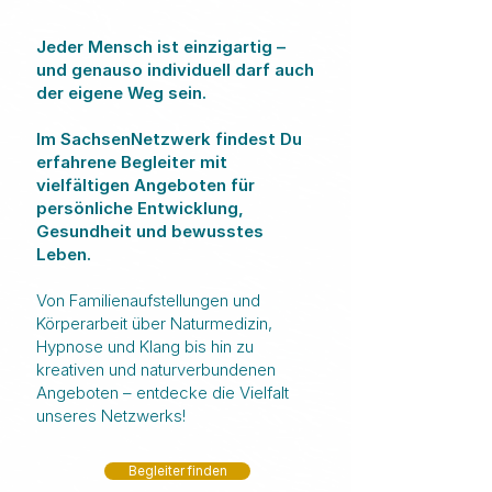
Jeder Mensch ist einzigartig –
und genauso individuell darf auch
der eigene Weg sein. ​
Im SachsenNetzwerk findest Du
erfahrene Begleiter mit
vielfältigen Angeboten für
persönliche Entwicklung,
Gesundheit und bewusstes
Leben.
Von Familienaufstellungen und
Körperarbeit über Naturmedizin,
Hypnose und Klang bis hin zu
kreativen und naturverbundenen
Angeboten – entdecke die Vielfalt
unseres Netzwerks!
Begleiter finden