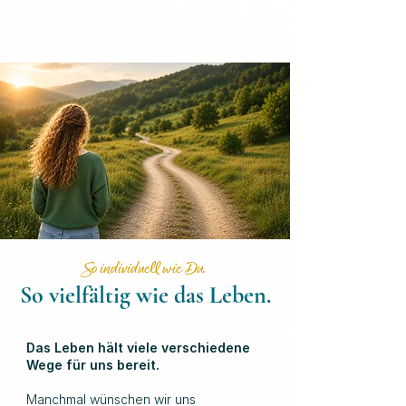
So individuell wie Du.
So vielfältig wie das Leben.
Das Leben hält viele verschiedene
Wege für uns bereit.
Manchmal wünschen wir uns