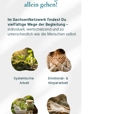
allein gehen!
Im SachsenNetzwerk findest Du
vielfältige Wege der Begleitung –
individuell, wertschätzend und so
unterschiedlich wie die Menschen selbst.
Systemische
Emotional- &
Arbeit
Körperarbeit