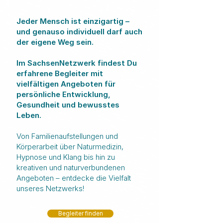
Jeder Mensch ist einzigartig –
und genauso individuell darf auch
der eigene Weg sein. ​
Im SachsenNetzwerk findest Du
erfahrene Begleiter mit
vielfältigen Angeboten für
persönliche Entwicklung,
Gesundheit und bewusstes
Leben.
Von Familienaufstellungen und
Körperarbeit über Naturmedizin,
Hypnose und Klang bis hin zu
kreativen und naturverbundenen
Angeboten – entdecke die Vielfalt
unseres Netzwerks!
Begleiter finden