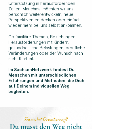
Unterstützung in herausfordernden
Zeiten. Manchmal möchten wir uns
persönlich weiterentwickeln, neue
Perspektiven entdecken oder einfach
wieder mehr bei uns selbst ankommen.
Ob familiäre Themen, Beziehungen,
Herausforderungen mit Kindern,
gesundheitliche Belastungen, berufliche
Veränderungen oder der Wunsch nach
mehr Klarheit.
Im SachsenNetzwerk findest Du
Menschen mit unterschiedlichen
Erfahrungen und Methoden, die Dich
auf Deinem individuellen Weg
begleiten.
Du suchst Orientierung?
Du musst den Weg nicht