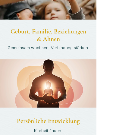
Geburt, Familie, Beziehungen
& Ahnen
Gemeinsam wachsen, Verbindung stärken.
Persönliche Entwicklung
Klarheit finden.