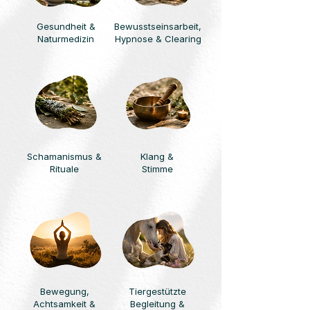
Gesundheit &
Bewusstseinsarbeit,
Naturmedizin
Hypnose & Clearing
Schamanismus &
Klang &
Rituale
Stimme
Bewegung,
Tiergestützte
Achtsamkeit &
Begleitung &