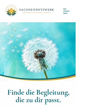
Finde die Begleitung,
die zu dir passt.