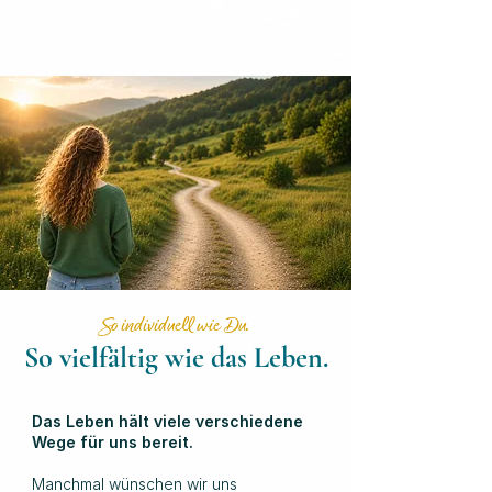
So individuell wie Du.
So vielfältig wie das Leben.
Das Leben hält viele verschiedene
Wege für uns bereit.
Manchmal wünschen wir uns