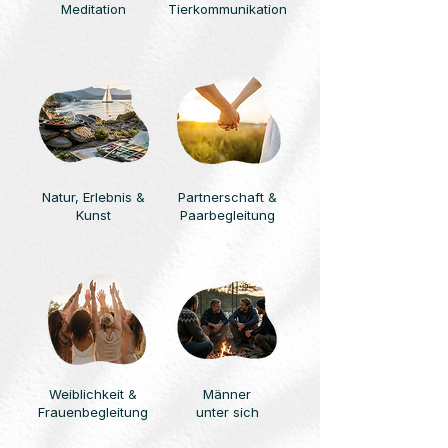
Meditation
Tierkommunikation
Natur,
Erlebnis &
Partnerschaft &
Kunst
Paarbegleitung
Weiblichkeit &
Männer
Frauenbegleitung
unter sich