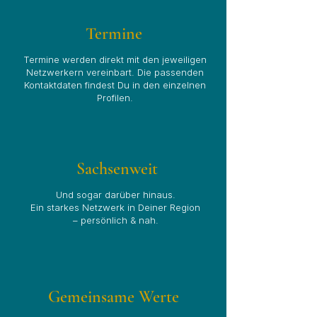
Termine
Termine werden direkt mit den jeweiligen
Netzwerkern vereinbart. Die passenden
Kontaktdaten findest Du in den einzelnen
Profilen.
Sachsenweit
Und sogar darüber hinaus.
Ein starkes Netzwerk in Deiner Region
– persönlich & nah.
Gemeinsame Werte